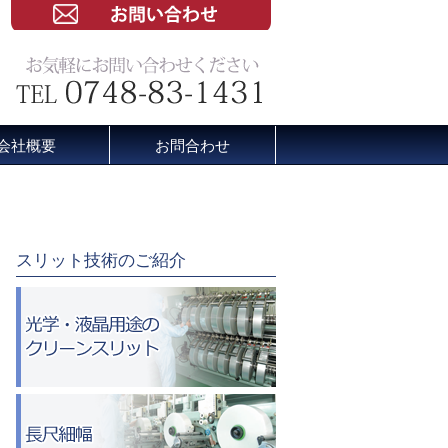
会社概要
お問合わせ
スリット技術のご紹介