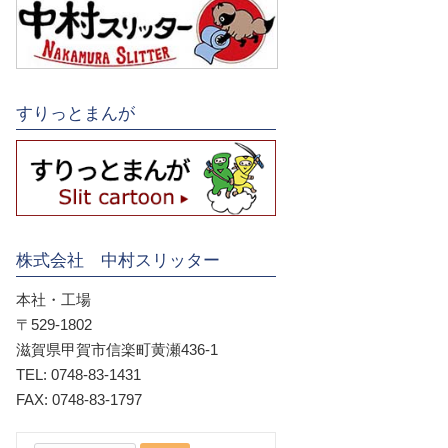
すりっとまんが
株式会社 中村スリッター
本社・工場
〒529-1802
滋賀県甲賀市信楽町黄瀬436-1
TEL: 0748-83-1431
FAX: 0748-83-1797