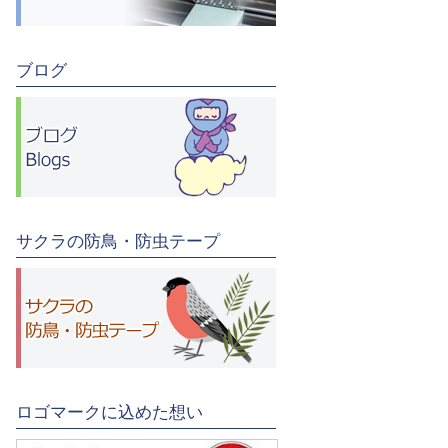
ブログ
サクラの防鳥・防虫テープ
ロゴマークに込めた想い