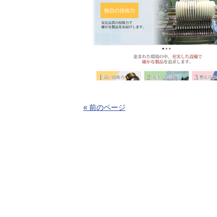
« 前のページ