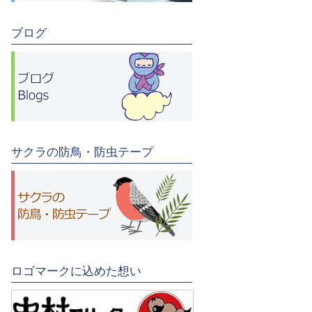
ブログ
サクラの防鳥・防虫テープ
ロゴマークに込めた想い