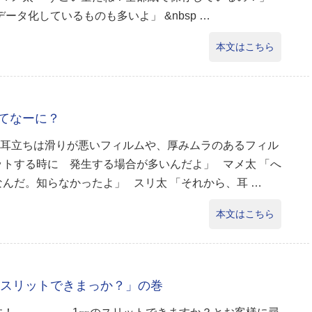
データ化しているものも多いよ」 &nbsp …
本文はこちら
てなーに？
「耳立ちは滑りが悪いフィルムや、厚みムラのあるフィル
ットする時に 発生する場合が多いんだよ」 マメ太 「へ
んだ。知らなかったよ」 スリ太 「それから、耳 …
本文はこちら
のスリットできまっか？」の巻