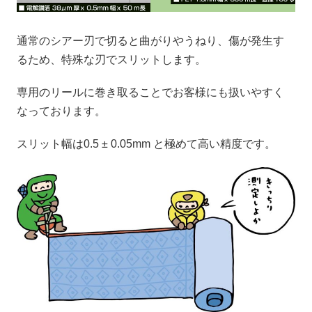
通常のシアー刃で切ると曲がりやうねり、傷が発生す
るため、特殊な刃でスリットします。
専用のリールに巻き取ることでお客様にも扱いやすく
なっております。
スリット幅は0.5 ± 0.05mm と極めて高い精度です。