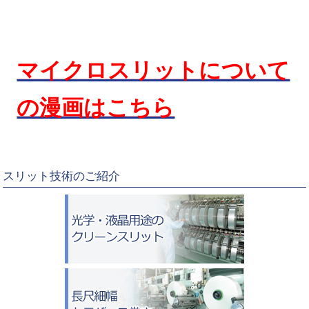
マイクロスリットについて
の漫画はこちら
スリット技術のご紹介