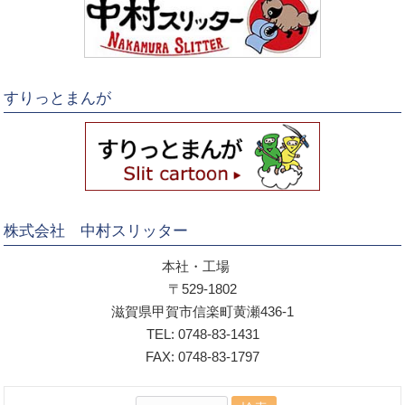
すりっとまんが
株式会社 中村スリッター
本社・工場
〒529-1802
滋賀県甲賀市信楽町黄瀬436-1
TEL: 0748-83-1431
FAX: 0748-83-1797