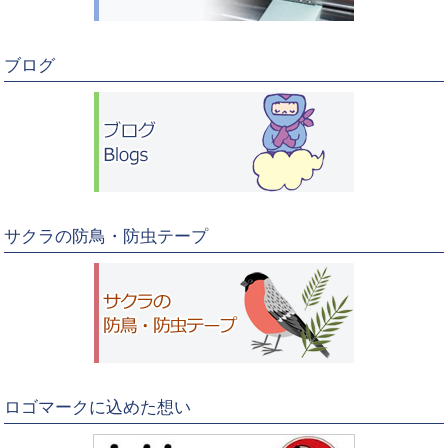
ブログ
サクラの防鳥・防虫テープ
ロゴマークに込めた想い