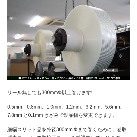
リール無しでも300mmΦ以上巻けます!!
0.5mm、0.8mm、1.0mm、1.2mm、3.2mm、5.6mm、
7.8mm と0.1mm きざみで製品幅を変更できます。
細幅スリット品を外径300mm Φまで巻くために、巻取