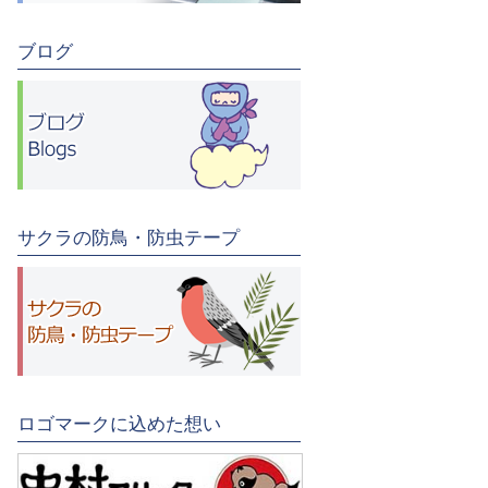
ブログ
サクラの防鳥・防虫テープ
ロゴマークに込めた想い