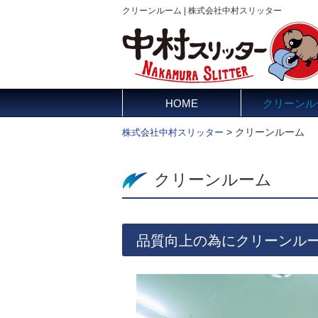
クリーンルーム | 株式会社中村スリッター
HOME
クリーンル
>
クリーンルーム
株式会社中村スリッター
クリーンルーム
品質向上の為にクリーンル