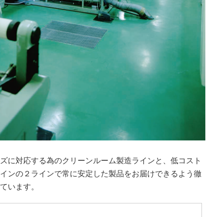
ズに対応する為のクリーンルーム製造ラインと、低コスト
インの２ラインで常に安定した製品をお届けできるよう徹
ています。