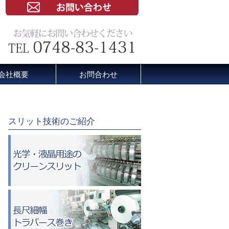
会社概要
お問合わせ
スリット技術のご紹介