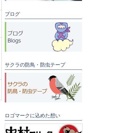
ブログ
サクラの防鳥・防虫テープ
ロゴマークに込めた想い