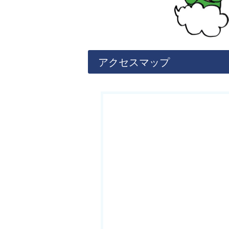
アクセスマップ