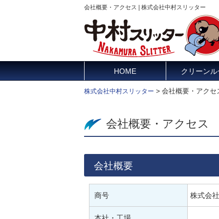
会社概要・アクセス | 株式会社中村スリッター
HOME
クリーンル
>
会社概要・アクセ
株式会社中村スリッター
会社概要・アクセス
会社概要
商号
株式会
本社・工場