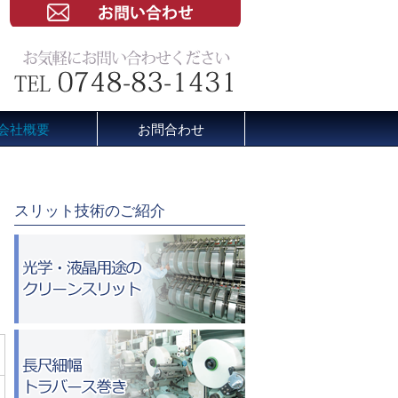
会社概要
お問合わせ
スリット技術のご紹介