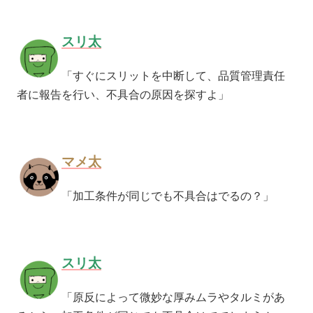
スリ太
「すぐにスリットを中断して、品質管理責任
者に報告を行い、不具合の原因を探すよ」
マメ太
「
加工条件が同じでも不具合はでるの？」
スリ太
「原反によって微妙な厚みムラやタルミがあ