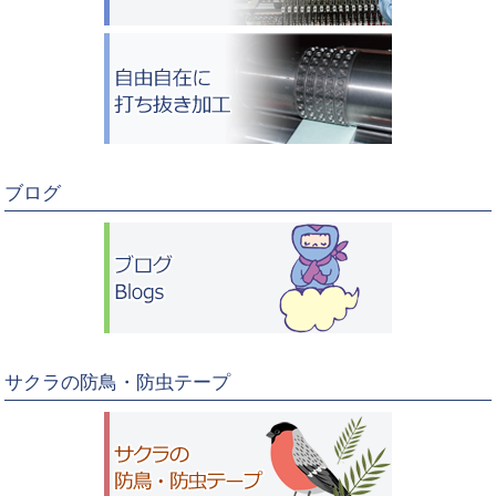
ブログ
サクラの防鳥・防虫テープ