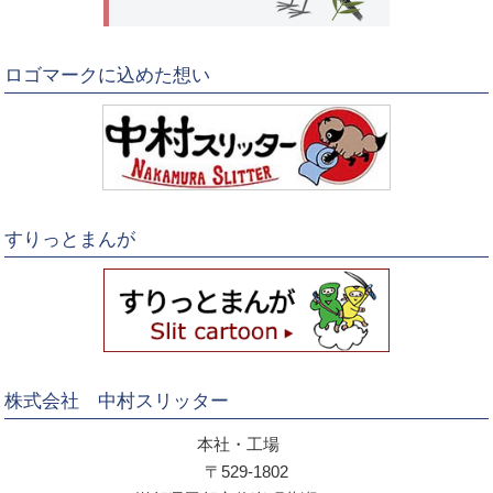
ロゴマークに込めた想い
すりっとまんが
株式会社 中村スリッター
本社・工場
〒529-1802