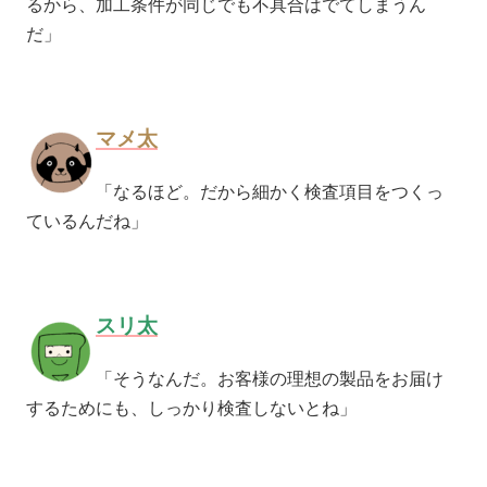
るから、加工条件が同じでも不具合はでてしまうん
だ」
マメ太
「なるほど。だから細かく検査項目をつくっ
ているんだね」
スリ太
「そうなんだ。お客様の理想の製品をお届け
するためにも、しっかり検査しないとね」