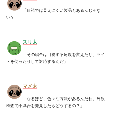
「
目視では見えにくい製品もあるんじゃな
い？」
スリ太
「その場合は目視する角度を変えたり、ライ
トを使ったりして対応するんだ」
マメ太
「なるほど、色々な方法があるんだね。外観
検査で不具合を発見したらどうするの？」