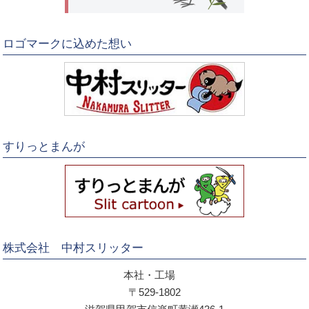
ロゴマークに込めた想い
すりっとまんが
株式会社 中村スリッター
本社・工場
〒529-1802