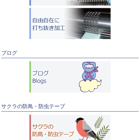
ブログ
サクラの防鳥・防虫テープ