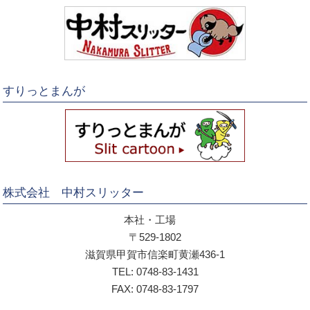
すりっとまんが
株式会社 中村スリッター
本社・工場
〒529-1802
滋賀県甲賀市信楽町黄瀬436-1
TEL: 0748-83-1431
FAX: 0748-83-1797