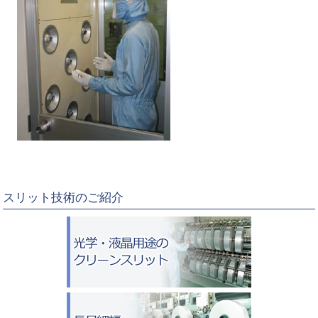
スリット技術のご紹介