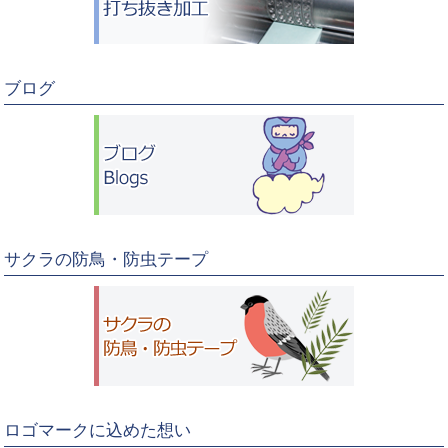
ブログ
サクラの防鳥・防虫テープ
ロゴマークに込めた想い