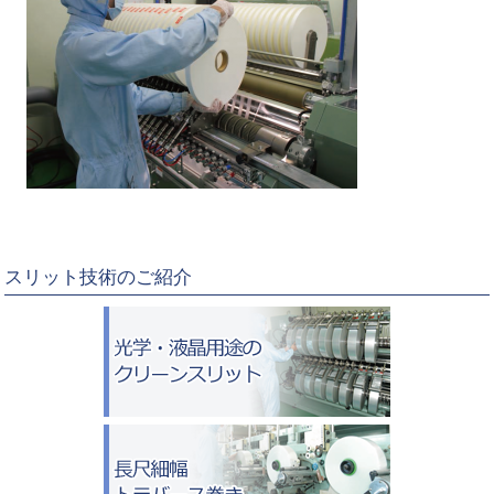
スリット技術のご紹介