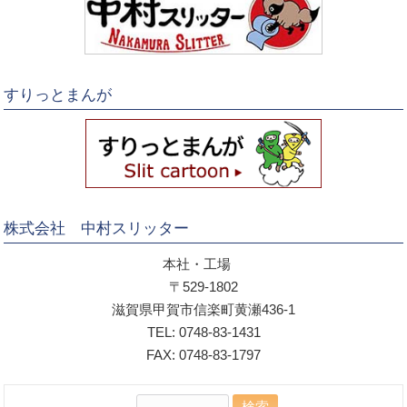
すりっとまんが
株式会社 中村スリッター
本社・工場
〒529-1802
滋賀県甲賀市信楽町黄瀬436-1
TEL: 0748-83-1431
FAX: 0748-83-1797
検