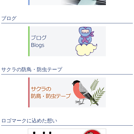
ブログ
サクラの防鳥・防虫テープ
ロゴマークに込めた想い