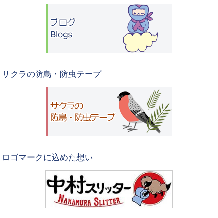
サクラの防鳥・防虫テープ
ロゴマークに込めた想い