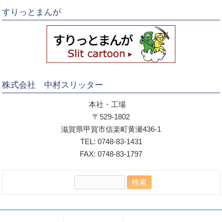
すりっとまんが
株式会社 中村スリッター
本社・工場
〒529-1802
滋賀県甲賀市信楽町黄瀬436-1
TEL: 0748-83-1431
FAX: 0748-83-1797
検
索: