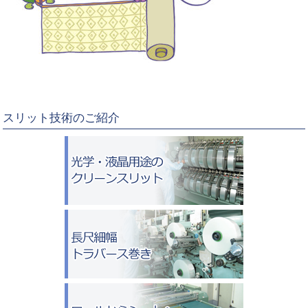
スリット技術のご紹介