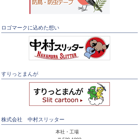
ロゴマークに込めた想い
すりっとまんが
株式会社 中村スリッター
本社・工場