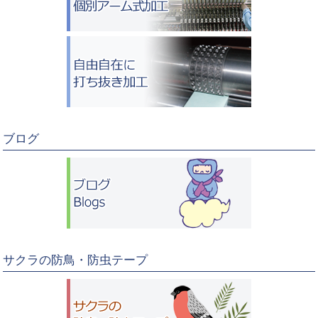
ブログ
サクラの防鳥・防虫テープ