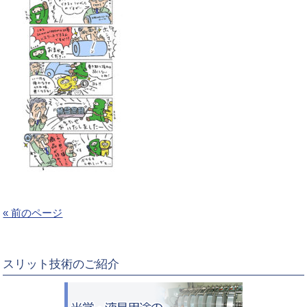
« 前のページ
スリット技術のご紹介