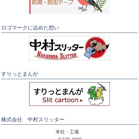
ロゴマークに込めた想い
すりっとまんが
株式会社 中村スリッター
本社・工場