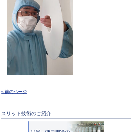
« 前のページ
スリット技術のご紹介