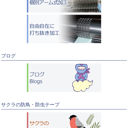
ブログ
サクラの防鳥・防虫テープ