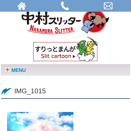
IMG_1015 | 株式会社中村スリッター
MENU
IMG_1015