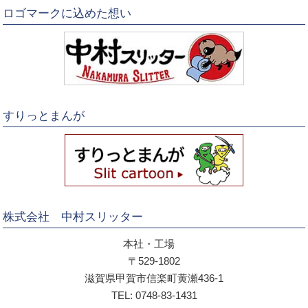
ロゴマークに込めた想い
すりっとまんが
株式会社 中村スリッター
本社・工場
〒529-1802
滋賀県甲賀市信楽町黄瀬436-1
TEL: 0748-83-1431