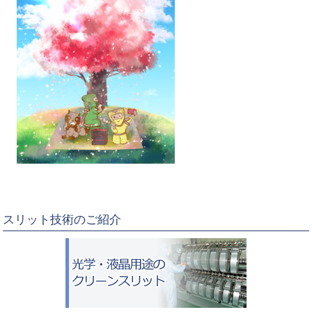
スリット技術のご紹介