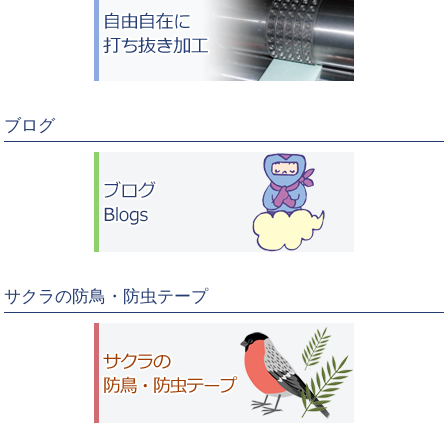
ブログ
サクラの防鳥・防虫テープ