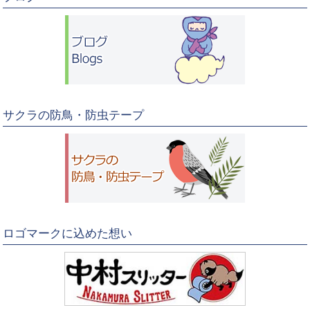
サクラの防鳥・防虫テープ
ロゴマークに込めた想い