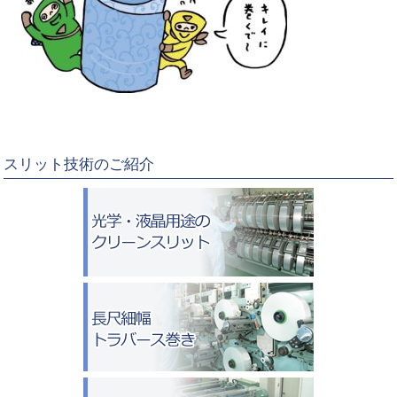
スリット技術のご紹介