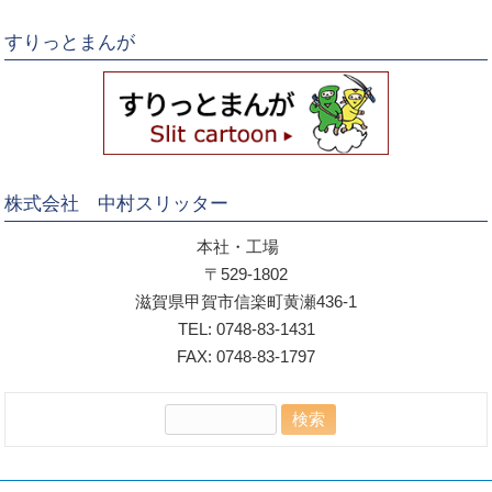
すりっとまんが
株式会社 中村スリッター
本社・工場
〒529-1802
滋賀県甲賀市信楽町黄瀬436-1
TEL: 0748-83-1431
FAX: 0748-83-1797
検
索: